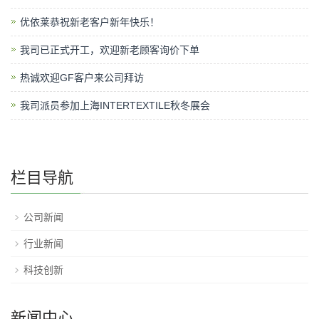
优依莱恭祝新老客户新年快乐！
我司已正式开工，欢迎新老顾客询价下单
热诚欢迎GF客户来公司拜访
我司派员参加上海INTERTEXTILE秋冬展会
栏目导航
公司新闻
行业新闻
科技创新
新闻中心