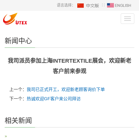
语言选择：
∷
Toggl
navig
新闻中心
我司派员参加上海INTERTEXTILE展会，欢迎新老
客户前来参观
上一个：
我司已正式开工，欢迎新老顾客询价下单
下一个：
热诚欢迎GF客户来公司拜访
相关新闻