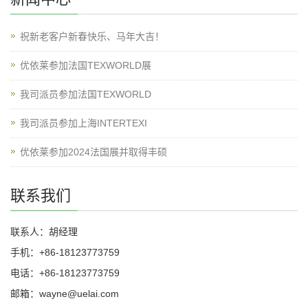
祝新老客户新春快乐、马年大吉！
优依莱参加法国TEXWORLD展
我司派员参加法国TEXWORLD
我司派员参加上海INTERTEXI
优依莱参加2024法国展并取得丰硕
联系我们
联系人：胡经理
手机：+86-18123773759
电话：+86-18123773759
邮箱：wayne@uelai.com